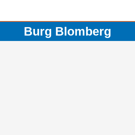
Burg Blomberg