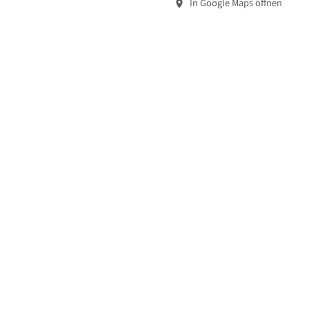
In Google Maps öffnen