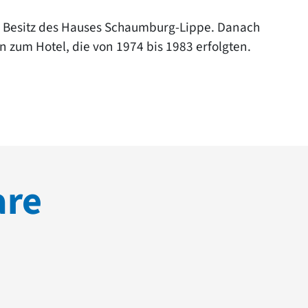
m Besitz des Hauses Schaumburg-Lippe. Danach
um Hotel, die von 1974 bis 1983 erfolgten.
are