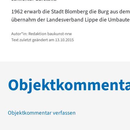
1962 erwarb die Stadt Blomberg die Burg aus de
übernahm der Landesverband Lippe die Umbauten z
Autor*in: Redaktion baukunst-nrw
Text zuletzt geändert am 13.10.2015
Objektkomment
Objektkommentar verfassen