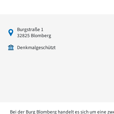
Burgstraße 1
32825 Blomberg
Denkmalgeschützt
Bei der Burg Blomberg handelt es sich um eine zwe