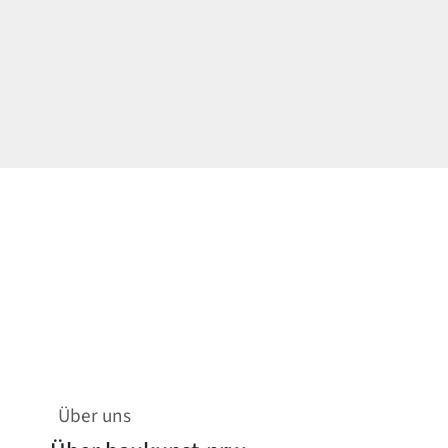
Über uns