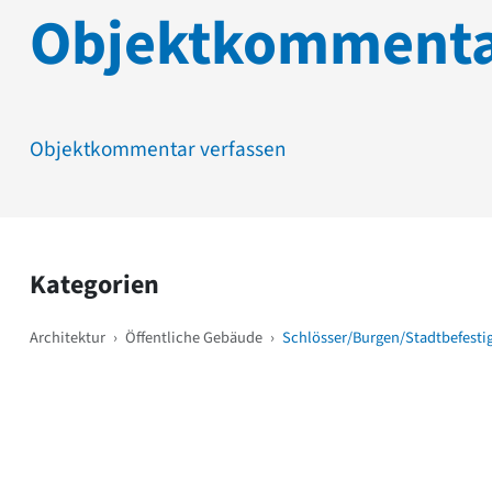
Objektkomment
Objektkommentar verfassen
Kategorien
Architektur
›
Öffentliche Gebäude
›
Schlösser/Burgen/Stadtbefest