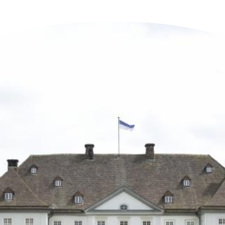
n der Nähe