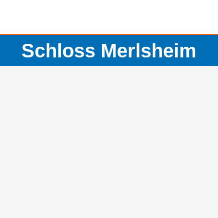
Schloss Merlsheim