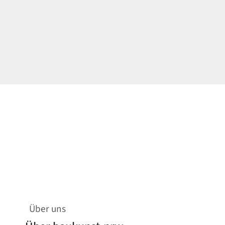
Über uns