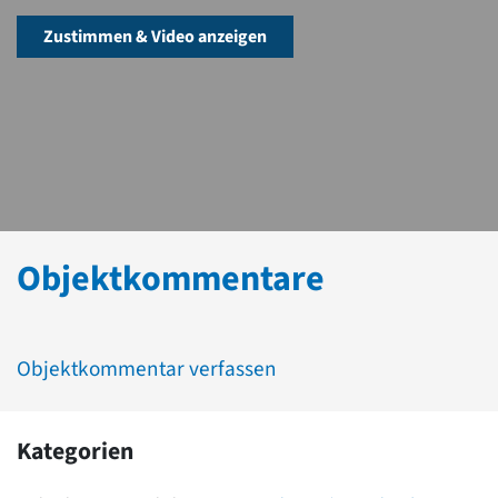
Zustimmen & Video anzeigen
Objektkommentare
Objektkommentar verfassen
Kategorien