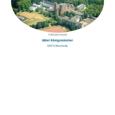
© Michael Kramer
Abtei Königsmünster
59872 Meschede