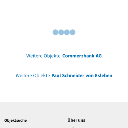
Weitere Objekte
Commerzbank AG
Weitere Objekte
Paul Schneider von Esleben
Über uns
Objektsuche