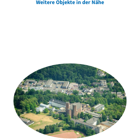
Weitere Objekte in der Nähe
Weitere Objekte
der Urheber*innen