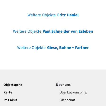
Weitere Objekte
Fritz Haniel
Weitere Objekte
Paul Schneider von Esleben
Weitere Objekte
Giese, Bohne + Partner
Über uns
Objektsuche
Karte
Über baukunst-nrw
Im Fokus
Fachbeirat