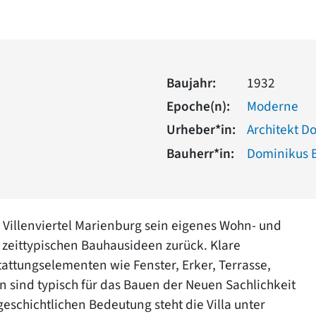
Baujahr:
1932
Epoche(n):
Moderne
Urheber*in:
Architekt 
Bauherr*in:
Dominikus
Villenviertel Marienburg sein eigenes Wohn- und
 zeittypischen Bauhausideen zurück. Klare
ttungselementen wie Fenster, Erker, Terrasse,
n sind typisch für das Bauen der Neuen Sachlichkeit
eschichtlichen Bedeutung steht die Villa unter