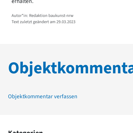
erhalten.
Autor*in: Redaktion baukunst-nrw
Text zuletzt geändert am 29.03.2023
Objektkomment
Objektkommentar verfassen