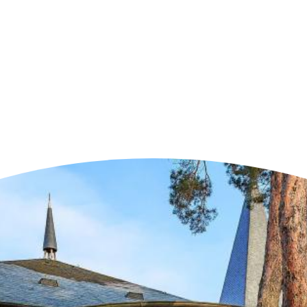
n der Nähe