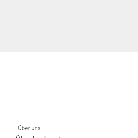
Über uns