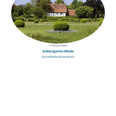
© Thomas Robbin
Schlossgarten Rheda
33378 Rheda-Wiedenbrück