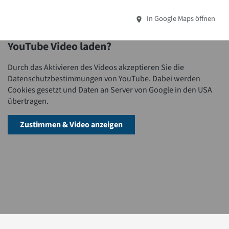
In Google Maps öffnen
YouTube Video laden?
Durch das Aktivieren des Videos akzeptieren Sie die
Datenschutzbestimmungen von YouTube. Dabei werden
Cookies gesetzt und Daten an Server von Google in den USA
übertragen.
Zustimmen & Video anzeigen