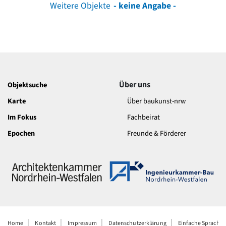
Weitere Objekte
- keine Angabe -
Über uns
Objektsuche
Karte
Über baukunst-nrw
Im Fokus
Fachbeirat
Epochen
Freunde & Förderer
Home
Kontakt
Impressum
Datenschutzerklärung
Einfache Sprache