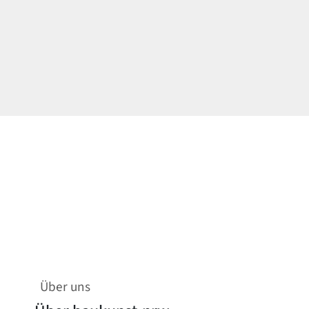
Über uns