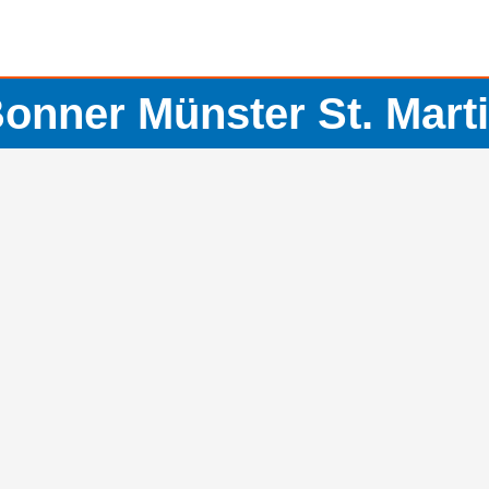
onner Münster St. Mart