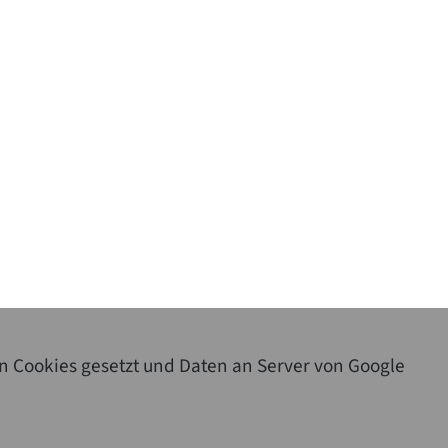
n Cookies gesetzt und Daten an Server von Google