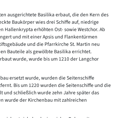
n ausgerichtete Basilika erbaut, die den Kern des
ckte Baukörper wies drei Schiffe auf, niedrige
n Hallenkrypta erhöhten Ost- sowie Westchor. Ab
ngert und mit einer Apsis und Flankentürmen
iftsgebäude und die Pfarrkirche St. Martin neu
 Bauteile als gewölbte Basilika errichtet.
erbaut wurde, wurde bis um 1210 der Langchor
au ersetzt wurde, wurden die Seitenschiffe
fernt. Bis um 1220 wurden die Seitenschiffe und die
lt und schließlich wurde zehn Jahre später das
ren wurde der Kirchenbau mit zahlreichen