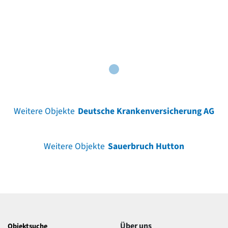
Weitere Objekte
Deutsche Krankenversicherung AG
Weitere Objekte
Sauerbruch Hutton
Über uns
Objektsuche