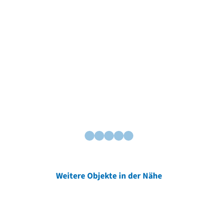
Weitere Objekte in der Nähe