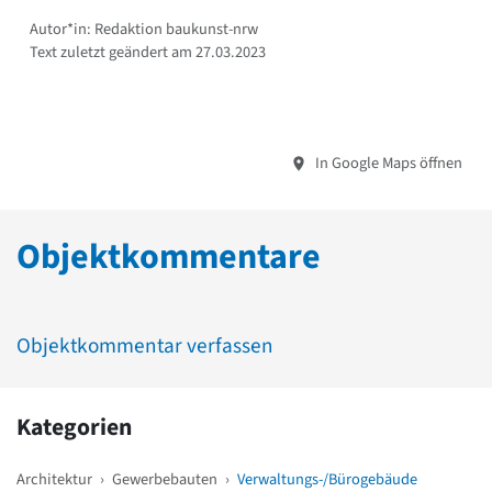
Autor*in: Redaktion baukunst-nrw
Text zuletzt geändert am 27.03.2023
In Google Maps öffnen
Objektkommentare
Objektkommentar verfassen
Kategorien
Architektur
›
Gewerbebauten
›
Verwaltungs-/Bürogebäude