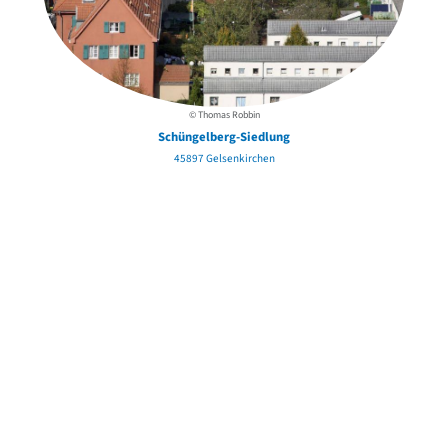
© Thomas Robbin
Schüngelberg-Siedlung
45897 Gelsenkirchen