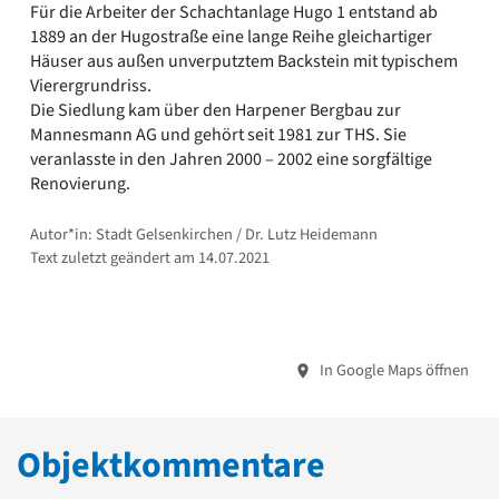
Für die Arbeiter der Schachtanlage Hugo 1 entstand ab
1889 an der Hugostraße eine lange Reihe gleichartiger
Häuser aus außen unverputztem Backstein mit typischem
Vierergrundriss.
Die Siedlung kam über den Harpener Bergbau zur
Mannesmann AG und gehört seit 1981 zur THS. Sie
veranlasste in den Jahren 2000 – 2002 eine sorgfältige
Renovierung.
Autor*in: Stadt Gelsenkirchen / Dr. Lutz Heidemann
Text zuletzt geändert am 14.07.2021
In Google Maps öffnen
Objektkommentare