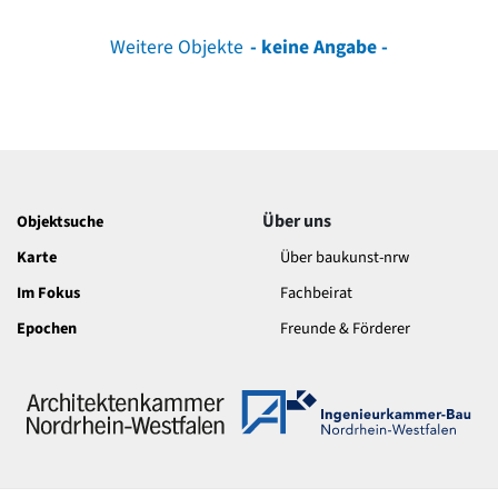
Weitere Objekte
- keine Angabe -
Über uns
Objektsuche
Karte
Über baukunst-nrw
Im Fokus
Fachbeirat
Epochen
Freunde & Förderer