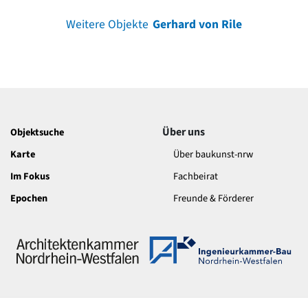
Weitere Objekte
Gerhard von Rile
Über uns
Objektsuche
Karte
Über baukunst-nrw
Im Fokus
Fachbeirat
Epochen
Freunde & Förderer