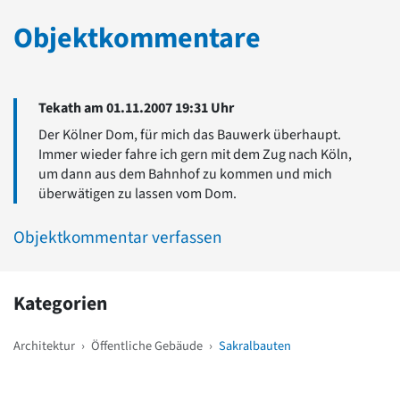
Objektkommentare
Tekath am 01.11.2007 19:31 Uhr
Der Kölner Dom, für mich das Bauwerk überhaupt.
Immer wieder fahre ich gern mit dem Zug nach Köln,
um dann aus dem Bahnhof zu kommen und mich
überwätigen zu lassen vom Dom.
Objektkommentar verfassen
Kategorien
Architektur
›
Öffentliche Gebäude
›
Sakralbauten