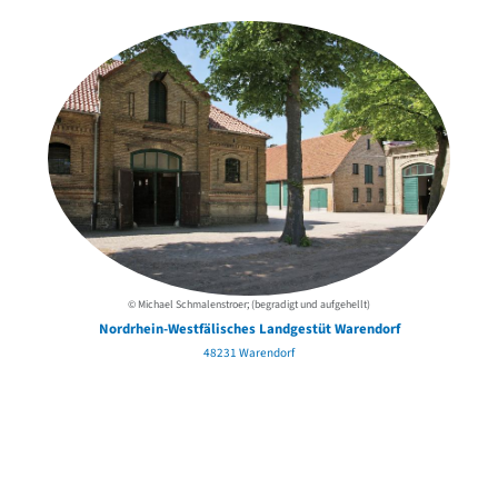
© Michael Schmalenstroer; (begradigt und aufgehellt)
Nordrhein-Westfälisches Landgestüt Warendorf
48231 Warendorf