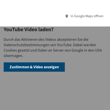
In Google Maps öffnen
YouTube Video laden?
Durch das Aktivieren des Videos akzeptieren Sie die
Datenschutzbestimmungen von YouTube. Dabei werden
Cookies gesetzt und Daten an Server von Google in den USA
übertragen.
Zustimmen & Video anzeigen