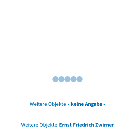
Weitere Objekte
- keine Angabe -
Weitere Objekte
Ernst Friedrich Zwirner