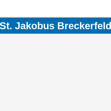
St. Jakobus Breckerfel