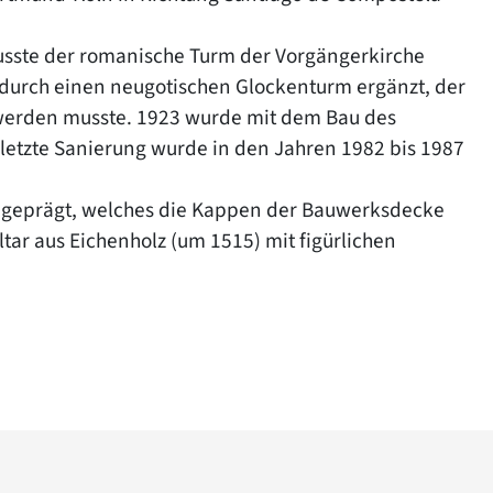
usste der romanische Turm der Vorgängerkirche
urch einen neugotischen Glockenturm ergänzt, der
 werden musste. 1923 wurde mit dem Bau des
letzte Sanierung wurde in den Jahren 1982 bis 1987
 geprägt, welches die Kappen der Bauwerksdecke
ltar aus Eichenholz (um 1515) mit figürlichen