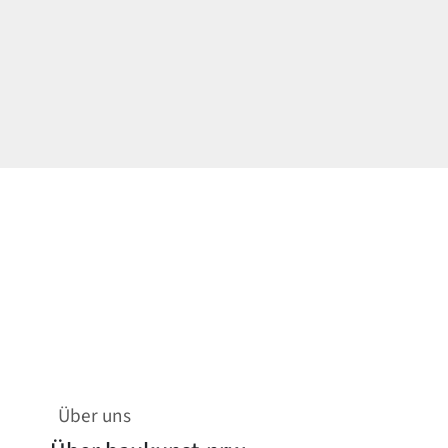
Über uns