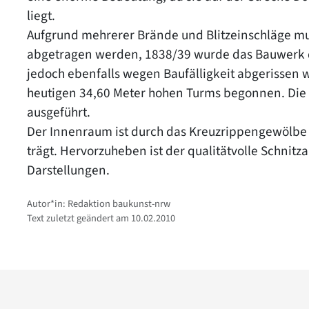
liegt.
Aufgrund mehrerer Brände und Blitzeinschläge m
abgetragen werden, 1838/39 wurde das Bauwerk d
jedoch ebenfalls wegen Baufälligkeit abgerissen
heutigen 34,60 Meter hohen Turms begonnen. Die 
ausgeführt.
Der Innenraum ist durch das Kreuzrippengewölbe
trägt. Hervorzuheben ist der qualitätvolle Schnitza
Darstellungen.
Autor*in: Redaktion baukunst-nrw
Text zuletzt geändert am 10.02.2010