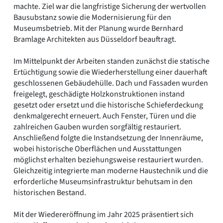
machte. Ziel war die langfristige Sicherung der wertvollen
Bausubstanz sowie die Modernisierung für den
Museumsbetrieb. Mit der Planung wurde Bernhard
Bramlage Architekten aus Düsseldorf beauftragt.
Im Mittelpunkt der Arbeiten standen zunächst die statische
Ertüchtigung sowie die Wiederherstellung einer dauerhaft
geschlossenen Gebäudehülle. Dach und Fassaden wurden
freigelegt, geschädigte Holzkonstruktionen instand
gesetzt oder ersetzt und die historische Schieferdeckung
denkmalgerecht erneuert. Auch Fenster, Türen und die
zahlreichen Gauben wurden sorgfältig restauriert.
Anschließend folgte die Instandsetzung der Innenräume,
wobei historische Oberflächen und Ausstattungen
möglichst erhalten beziehungsweise restauriert wurden.
Gleichzeitig integrierte man moderne Haustechnik und die
erforderliche Museumsinfrastruktur behutsam in den
historischen Bestand.
Mit der Wiedereröffnung im Jahr 2025 präsentiert sich