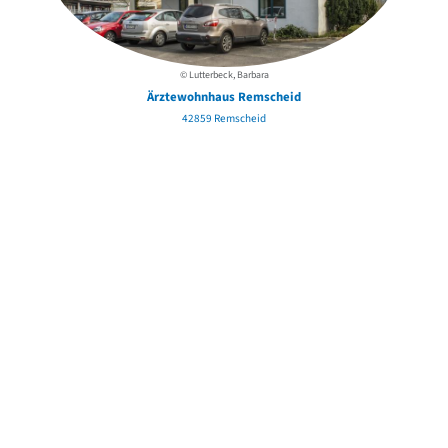
© Lutterbeck, Barbara
Ärztewohnhaus Remscheid
42859 Remscheid