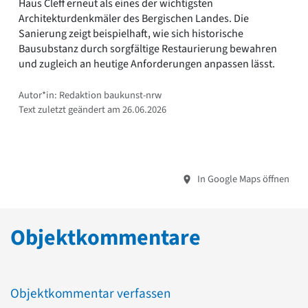
Haus Cleff erneut als eines der wichtigsten
Architekturdenkmäler des Bergischen Landes. Die
Sanierung zeigt beispielhaft, wie sich historische
Bausubstanz durch sorgfältige Restaurierung bewahren
und zugleich an heutige Anforderungen anpassen lässt.
Autor*in: Redaktion baukunst-nrw
Text zuletzt geändert am 26.06.2026
In Google Maps öffnen
Objektkommentare
Objektkommentar verfassen