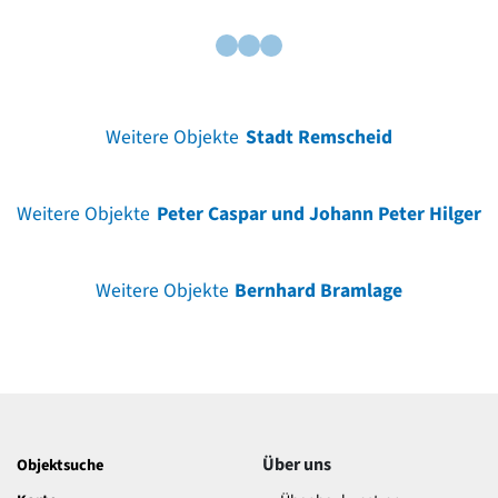
Weitere Objekte
Stadt Remscheid
Weitere Objekte
Peter Caspar und Johann Peter Hilger
Weitere Objekte
Bernhard Bramlage
Über uns
Objektsuche