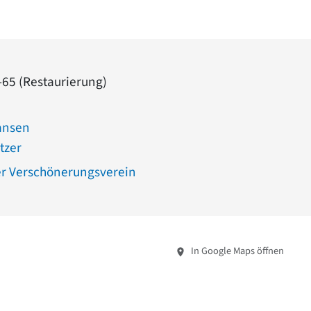
-65 (Restaurierung)
ansen
tzer
r Verschönerungsverein
In Google Maps öffnen