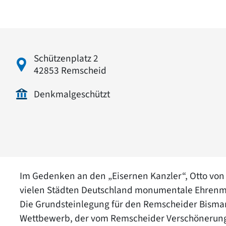
Schützenplatz 2
42853 Remscheid
Denkmalgeschützt
Im Gedenken an den „Eisernen Kanzler“, Otto von
vielen Städten Deutschland monumentale Ehrenm
Die Grundsteinlegung für den Remscheider Bismar
Wettbewerb, der vom Remscheider Verschönerung