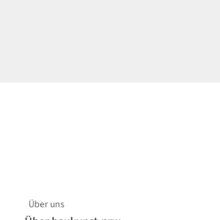
Über uns