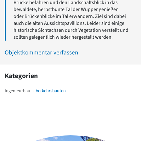
Brücke befahren und den Landschaftsblick in das
bewaldete, herbstbunte Tal der Wupper genießen
oder Brückenblicke im Tal erwandern. Ziel sind dabei
auch die alten Aussichtspavillions. Leider sind einige
historische Sichtachsen durch Vegetation verstellt und
sollten gelegentlich wieder hergestellt werden.
Objektkommentar verfassen
Kategorien
Ingenieurbau
›
Verkehrsbauten
Weitere Objekte
in der Nähe