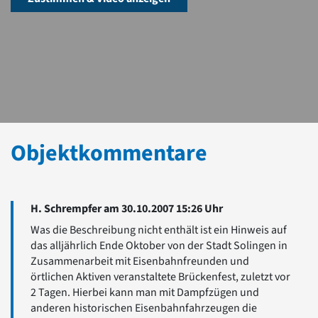
Objektkommentare
H. Schrempfer am 30.10.2007 15:26 Uhr
Was die Beschreibung nicht enthält ist ein Hinweis auf
das alljährlich Ende Oktober von der Stadt Solingen in
Zusammenarbeit mit Eisenbahnfreunden und
örtlichen Aktiven veranstaltete Brückenfest, zuletzt vor
2 Tagen. Hierbei kann man mit Dampfzügen und
anderen historischen Eisenbahnfahrzeugen die