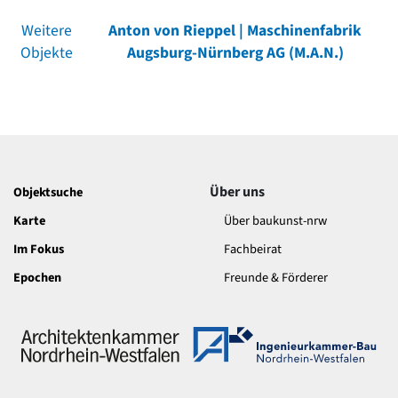
Weitere
Anton von Rieppel | Maschinenfabrik
Objekte
Augsburg-Nürnberg AG (M.A.N.)
Über uns
Objektsuche
Karte
Über baukunst-nrw
Im Fokus
Fachbeirat
Epochen
Freunde & Förderer