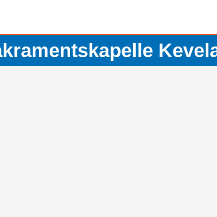
kramentskapelle Kevel