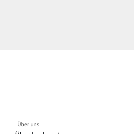
Über uns