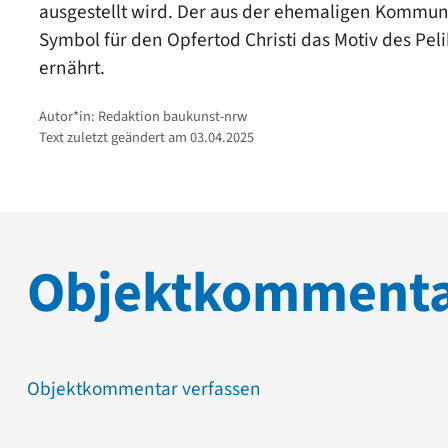
ausgestellt wird. Der aus der ehemaligen Kommuni
Symbol für den Opfertod Christi das Motiv des Pel
ernährt.
Autor*in: Redaktion baukunst-nrw
Text zuletzt geändert am 03.04.2025
Objektkomment
Objektkommentar verfassen