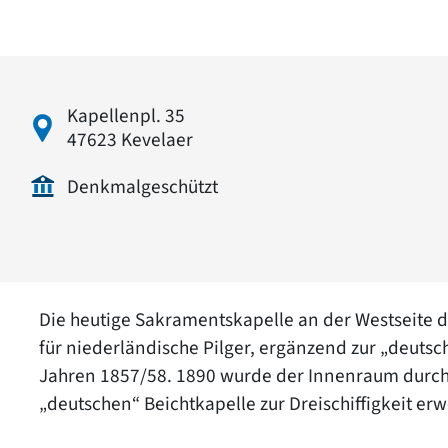
Kapellenpl. 35
47623 Kevelaer
Denkmalgeschützt
Die heutige Sakramentskapelle an der Westseite 
für niederländische Pilger, ergänzend zur „deutsc
Jahren 1857/58. 1890 wurde der Innenraum durch
„deutschen“ Beichtkapelle zur Dreischiffigkeit erwe