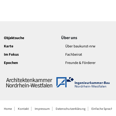
Über uns
Objektsuche
Karte
Über baukunst-nrw
Im Fokus
Fachbeirat
Epochen
Freunde & Förderer
Home
Kontakt
Impressum
Datenschutzerklärung
Einfache Sprache