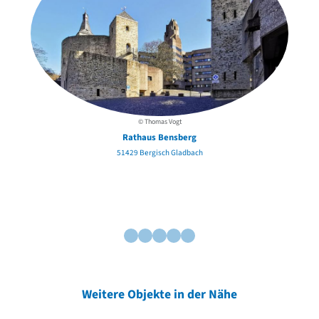
© Thomas Vogt
Rathaus Bensberg
51429 Bergisch Gladbach
Weitere Objekte in der Nähe