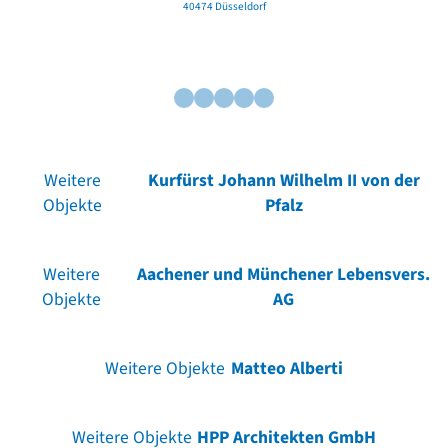
40474 Düsseldorf
Weitere
Kurfürst Johann Wilhelm II von der
Objekte
Pfalz
Weitere
Aachener und Münchener Lebensvers.
Objekte
AG
Weitere Objekte
Matteo Alberti
Weitere Objekte
HPP Architekten GmbH