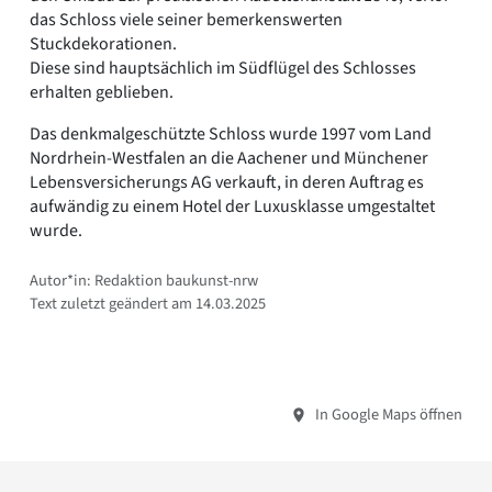
das Schloss viele seiner bemerkenswerten
Stuckdekorationen.
Diese sind hauptsächlich im Südflügel des Schlosses
erhalten geblieben.
Das denkmalgeschützte Schloss wurde 1997 vom Land
Nordrhein-Westfalen an die Aachener und Münchener
Lebensversicherungs AG verkauft, in deren Auftrag es
aufwändig zu einem Hotel der Luxusklasse umgestaltet
wurde.
Autor*in: Redaktion baukunst-nrw
Text zuletzt geändert am 14.03.2025
In Google Maps öffnen