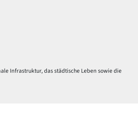
le Infrastruktur, das städtische Leben sowie die