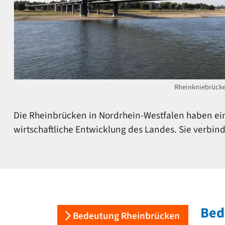
Rheinkniebrücke
Die Rheinbrücken in Nordrhein-Westfalen haben eine
wirtschaftliche Entwicklung des Landes. Sie verbin
Bed
Bedeutung Rheinbrücken