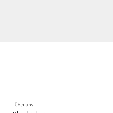
Über uns