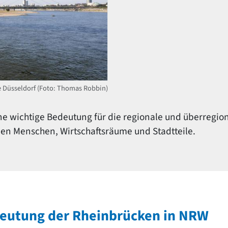
 Düsseldorf (Foto: Thomas Robbin)
 wichtige Bedeutung für die regionale und überregiona
den Menschen, Wirtschaftsräume und Stadtteile.
eutung der Rheinbrücken in NRW