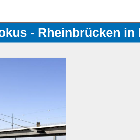
okus - Rheinbrücken i