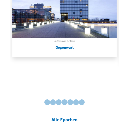
© Thomas Robbin
Gegenwart
Alle Epochen