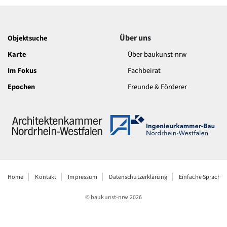
Über uns
Objektsuche
Karte
Über baukunst-nrw
Im Fokus
Fachbeirat
Epochen
Freunde & Förderer
Home
Kontakt
Impressum
Datenschutzerklärung
Einfache Sprache
© baukunst-nrw
2026