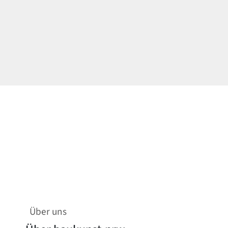
Über uns