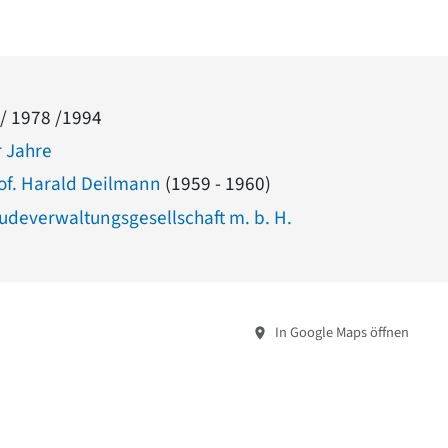
 / 1978 /1994
 Jahre
rof. Harald Deilmann
(1959 - 1960)
udeverwaltungsgesellschaft m. b. H.
In Google Maps öffnen