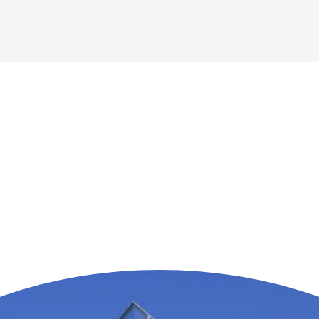
n der Nähe