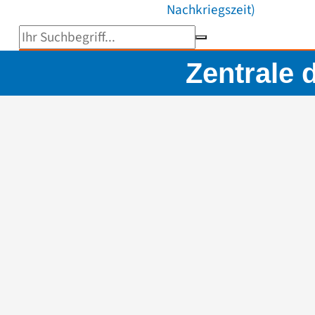
Nachkriegszeit)
Suchbegriff eingeben
Zentrale 