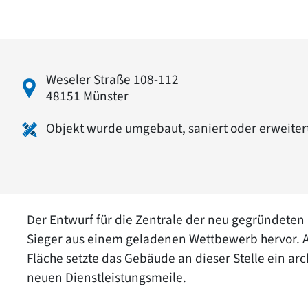
Weseler Straße 108-112
48151 Münster
Objekt wurde umgebaut, saniert oder erweiter
Der Entwurf für die Zentrale der neu gegründeten L
Sieger aus einem geladenen Wettbewerb hervor. A
Fläche setzte das Gebäude an dieser Stelle ein ar
neuen Dienstleistungsmeile.