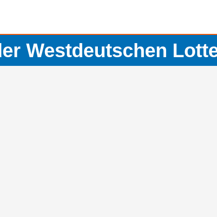
der Westdeutschen Lot