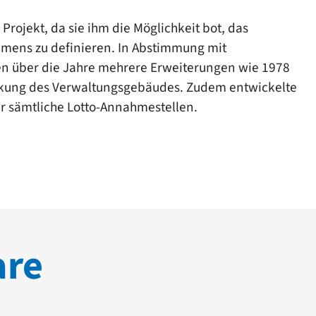
Projekt, da sie ihm die Möglichkeit bot, das
hmens zu definieren. In Abstimmung mit
 über die Jahre mehrere Erweiterungen wie 1978
ckung des Verwaltungsgebäudes. Zudem entwickelte
 sämtliche Lotto-Annahmestellen.
are