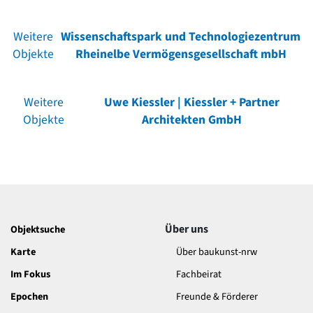
Weitere
Wissenschaftspark und Technologiezentrum
Objekte
Rheinelbe Vermögensgesellschaft mbH
Weitere
Uwe Kiessler | Kiessler + Partner
Objekte
Architekten GmbH
Über uns
Objektsuche
Karte
Über baukunst-nrw
Im Fokus
Fachbeirat
Epochen
Freunde & Förderer