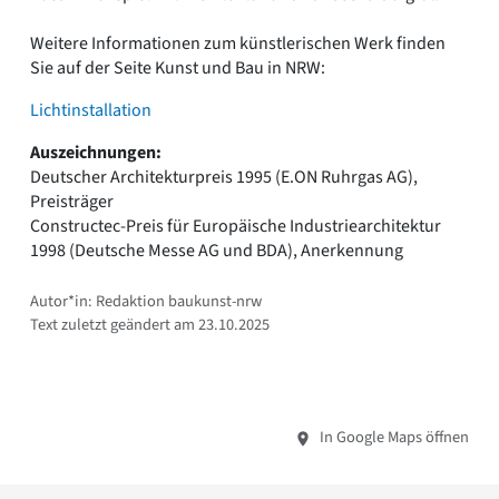
Weitere Informationen zum künstlerischen Werk finden
Sie auf der Seite Kunst und Bau in NRW:
Lichtinstallation
Auszeichnungen:
Deutscher Architekturpreis 1995 (E.ON Ruhrgas AG),
Preisträger
Constructec-Preis für Europäische Industriearchitektur
1998 (Deutsche Messe AG und BDA), Anerkennung
Autor*in: Redaktion baukunst-nrw
Text zuletzt geändert am 23.10.2025
In Google Maps öffnen