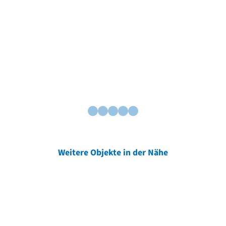
Weitere Objekte in der Nähe
Weitere Objekte