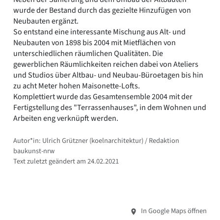
wurde der Bestand durch das gezielte Hinzufügen von
Neubauten ergänzt.
So entstand eine interessante Mischung aus Alt- und
Neubauten von 1898 bis 2004 mit Mietflächen von
unterschiedlichen räumlichen Qualitäten. Die
gewerblichen Räumlichkeiten reichen dabei von Ateliers
und Studios über Altbau- und Neubau-Büroetagen bis hin
zu acht Meter hohen Maisonette-Lofts.
Komplettiert wurde das Gesamtensemble 2004 mit der
Fertigstellung des "Terrassenhauses", in dem Wohnen und
Arbeiten eng verknüpft werden.
Autor*in: Ulrich Grützner (koelnarchitektur) / Redaktion
baukunst-nrw
Text zuletzt geändert am 24.02.2021
In Google Maps öffnen