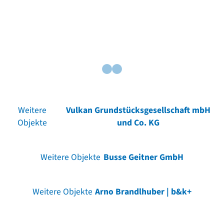
Weitere
Vulkan Grundstücksgesellschaft mbH
Objekte
und Co. KG
Weitere Objekte
Busse Geitner GmbH
Weitere Objekte
Arno Brandlhuber | b&k+