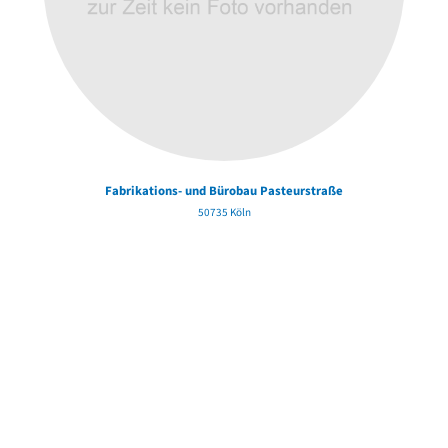
Fabrikations- und Bürobau Pasteurstraße
50735 Köln