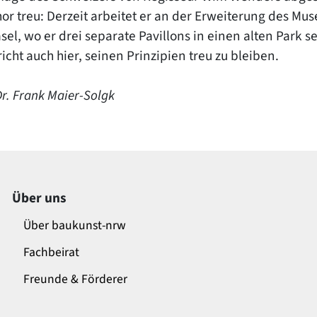
or treu: Derzeit arbeitet er an der Erweiterung des Mu
sel, wo er drei separate Pavillons in einen alten Park 
icht auch hier, seinen Prinzipien treu zu bleiben.
Dr. Frank Maier-Solgk
Über uns
Über baukunst-nrw
Fachbeirat
Freunde & Förderer