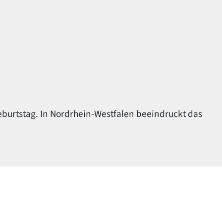
Geburtstag. In Nordrhein-Westfalen beeindruckt das