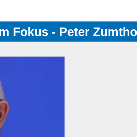
Im Fokus - Peter Zumtho