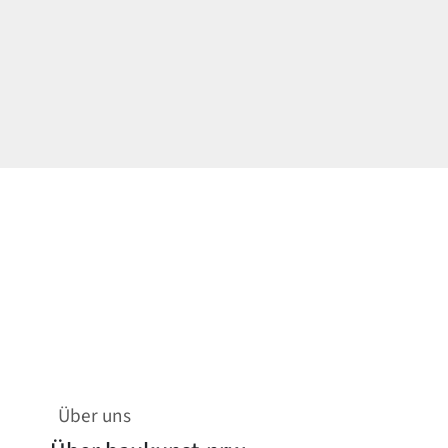
Über uns