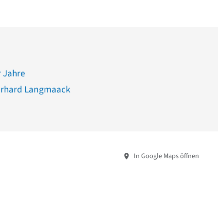
 Jahre
Gerhard Langmaack
In Google Maps öffnen