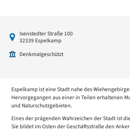
Isenstedter Straße 100
32339 Espelkamp
Denkmalgeschützt
Espelkamp ist eine Stadt nahe des Wiehengebirges
Hervorgegangen aus einer in Teilen erhaltenen Mu
und Naturschutzgebieten.
Eines der prägenden Wahrzeichen der Stadt ist di
Sie bildet im Osten der Geschäftsstraße den An