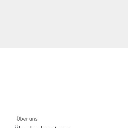
Über uns