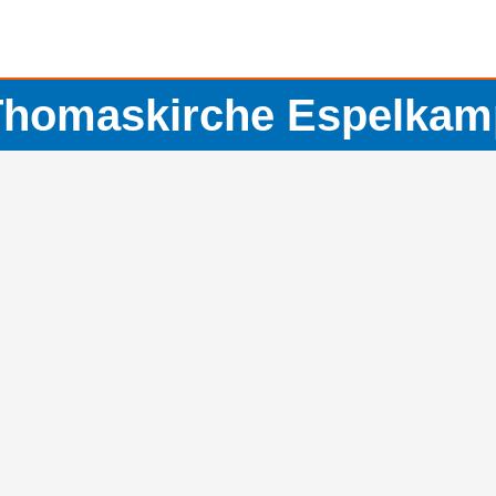
Thomaskirche Espelkam