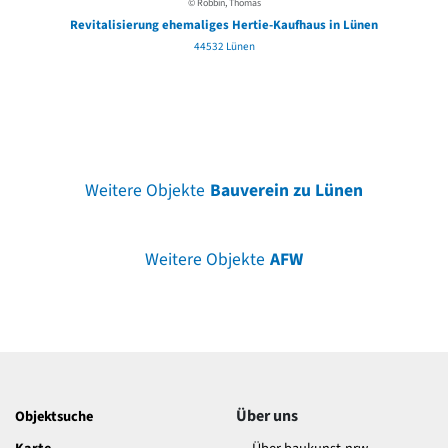
© Robbin, Thomas
Revitalisierung ehemaliges Hertie-Kaufhaus in Lünen
44532 Lünen
Weitere Objekte
Bauverein zu Lünen
Weitere Objekte
AFW
Über uns
Objektsuche