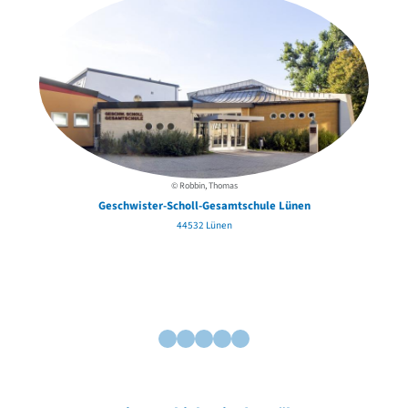
© Robbin, Thomas
Geschwister-Scholl-Gesamtschule Lünen
44532 Lünen