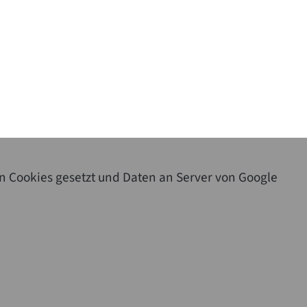
n Cookies gesetzt und Daten an Server von Google