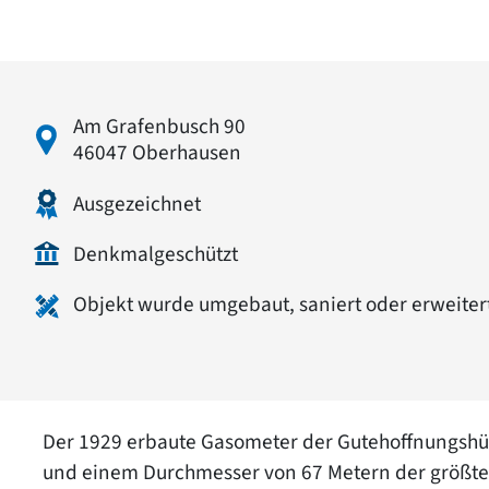
Am Grafenbusch 90
46047 Oberhausen
Ausgezeichnet
Denkmalgeschützt
Objekt wurde umgebaut, saniert oder erweiter
Der 1929 erbaute Gasometer der Gutehoffnungshüt
und einem Durchmesser von 67 Metern der größte 