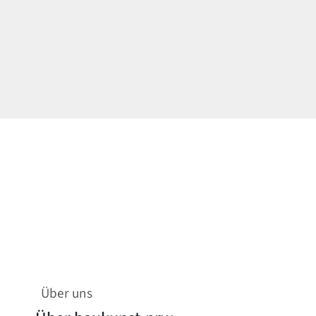
Über uns