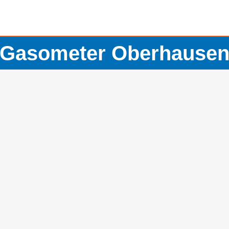
Gasometer Oberhause