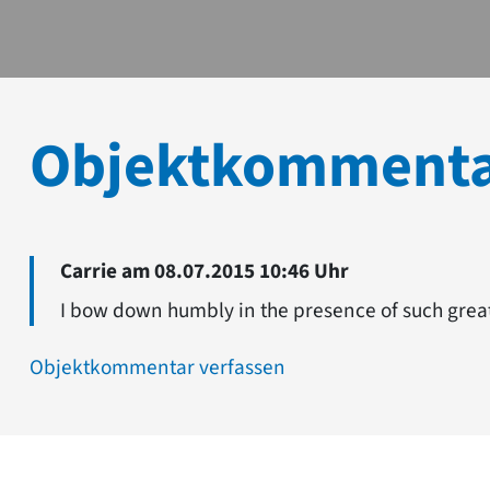
Objektkomment
Carrie am 08.07.2015 10:46 Uhr
I bow down humbly in the presence of such grea
Objektkommentar verfassen