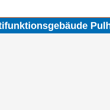
tifunktionsgebäude Pul