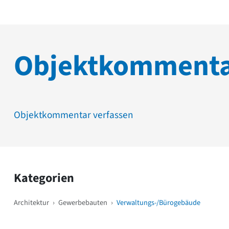
Objektkomment
Objektkommentar verfassen
Kategorien
Architektur
›
Gewerbebauten
›
Verwaltungs-/Bürogebäude