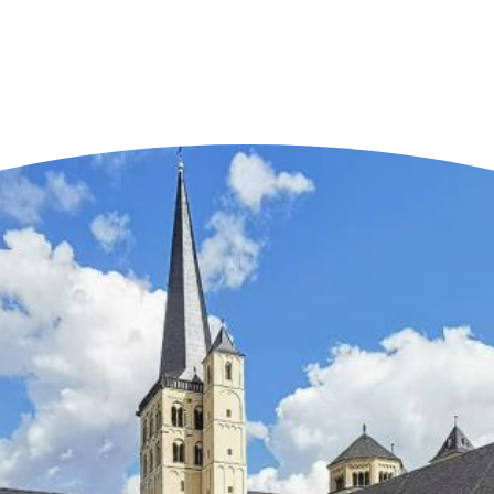
n der Nähe