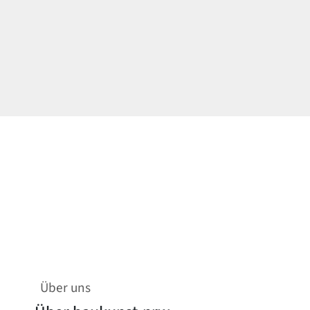
Über uns