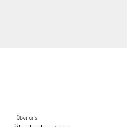
Über uns