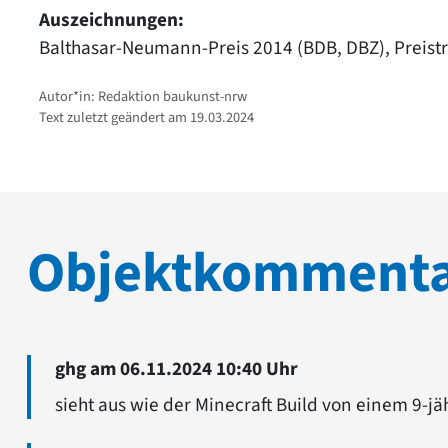
Auszeichnungen:
Balthasar-Neumann-Preis 2014 (BDB, DBZ), Preist
Autor*in: Redaktion baukunst-nrw
Text zuletzt geändert am 19.03.2024
Objektkomment
ghg am 06.11.2024 10:40 Uhr
sieht aus wie der Minecraft Build von einem 9-jä