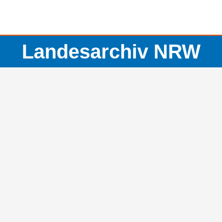
Landesarchiv NRW