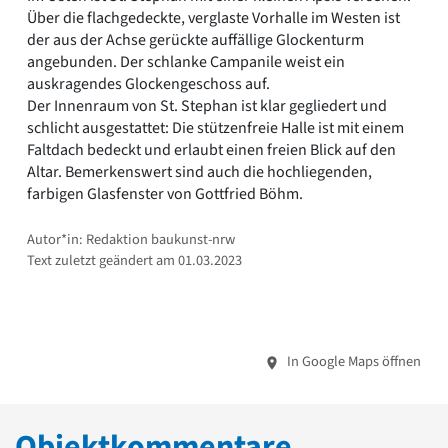
Über die flachgedeckte, verglaste Vorhalle im Westen ist
der aus der Achse gerückte auffällige Glockenturm
angebunden. Der schlanke Campanile weist ein
auskragendes Glockengeschoss auf.
Der Innenraum von St. Stephan ist klar gegliedert und
schlicht ausgestattet: Die stützenfreie Halle ist mit einem
Faltdach bedeckt und erlaubt einen freien Blick auf den
Altar. Bemerkenswert sind auch die hochliegenden,
farbigen Glasfenster von Gottfried Böhm.
Autor*in: Redaktion baukunst-nrw
Text zuletzt geändert am 01.03.2023
In Google Maps öffnen
Objektkommentare