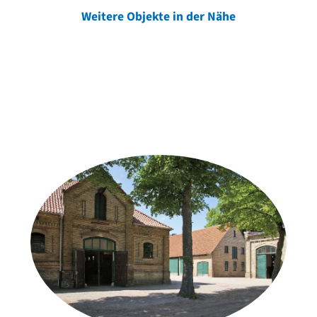
Weitere Objekte in der Nähe
Weitere Objekte
der Urheber*innen