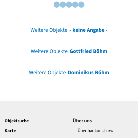
Weitere Objekte
- keine Angabe -
Weitere Objekte
Gottfried Böhm
Weitere Objekte
Dominikus Böhm
Über uns
Objektsuche
Karte
Über baukunst-nrw