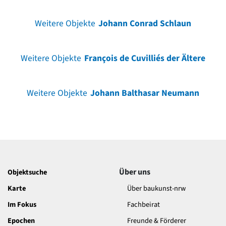
Weitere Objekte
Johann Conrad Schlaun
Weitere Objekte
François de Cuvilliés der Ältere
Weitere Objekte
Johann Balthasar Neumann
Über uns
Objektsuche
Karte
Über baukunst-nrw
Im Fokus
Fachbeirat
Epochen
Freunde & Förderer