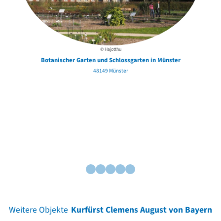
© Hajotthu
Botanischer Garten und Schlossgarten in Münster
48149 Münster
Weitere Objekte
Kurfürst Clemens August von Bayern