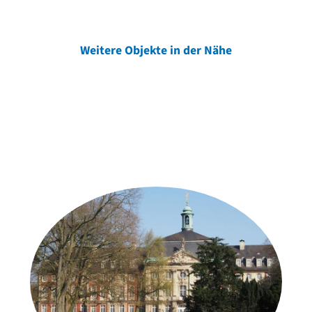
Weitere Objekte in der Nähe
Weitere Objekte
der Urheber*innen