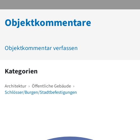
Objektkommentare
Objektkommentar verfassen
Kategorien
Architektur
›
Öffentliche Gebäude
›
Schlösser/Burgen/Stadtbefestigungen
Weitere Objekte
in der Nähe