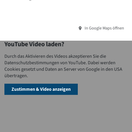
In Google Maps öffnen
YouTube Video laden?
Durch das Aktivieren des Videos akzeptieren Sie die
Datenschutzbestimmungen von YouTube. Dabei werden
Cookies gesetzt und Daten an Server von Google in den USA
übertragen.
Zustimmen & Video anzeigen