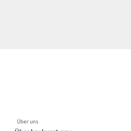
Über uns