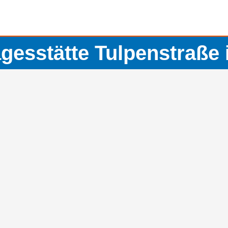
gesstätte Tulpenstraße