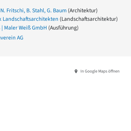
 N. Fritschi, B. Stahl, G. Baum
(Architektur)
 Landschaftsarchitekten
(Landschaftsarchitektur)
ß | Maler Weiß GmbH
(Ausführung)
verein AG
In Google Maps öffnen