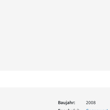
Baujahr:
2008