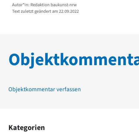
Autor*in: Redaktion baukunst-nrw
Text zuletzt geändert am 22.09.2022
Objektkomment
Objektkommentar verfassen
Kategorien