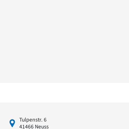
Tulpenstr. 6
41466 Neuss