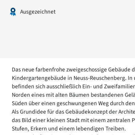
Ausgezeichnet
Das neue farbenfrohe zweigeschossige Gebäude der
Kindergartengebäude in Neuss-Reuschenberg. In 
befinden sich ausschließlich Ein- und Zweifamilie
Norden eines mit alten Bäumen bestandenen Gelän
Süden über einen geschwungenen Weg durch den
Als Grundidee für das Gebäudekonzept der Architek
das Bild einer kleinen Stadt mit einem zentralen 
Stufen, Erkern und einem lebendigen Treiben.