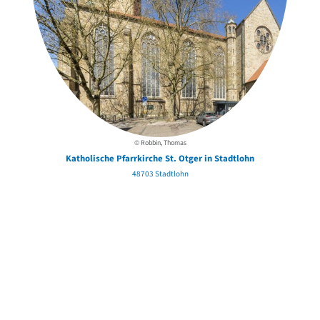
© Robbin, Thomas
Katholische Pfarrkirche St. Otger in Stadtlohn
48703 Stadtlohn