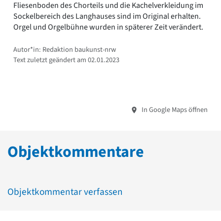
Fliesenboden des Chorteils und die Kachelverkleidung im
Sockelbereich des Langhauses sind im Original erhalten.
Orgel und Orgelbühne wurden in späterer Zeit verändert.
Autor*in: Redaktion baukunst-nrw
Text zuletzt geändert am 02.01.2023
In Google Maps öffnen
Objektkommentare
Objektkommentar verfassen