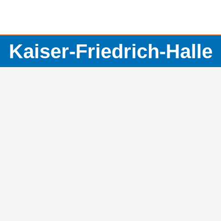
Kaiser-Friedrich-Halle