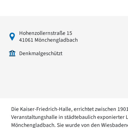
Hohenzollernstraße 15
41061 Mönchengladbach
Denkmalgeschützt
Die Kaiser-Friedrich-Halle, errichtet zwischen 190
Veranstaltungshalle in städtebaulich exponierter
Mönchengladbach. Sie wurde von den Wiesbadener