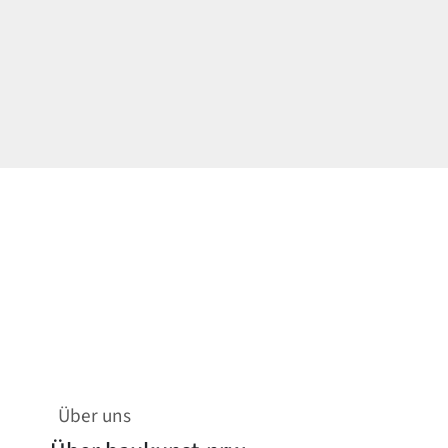
Über uns