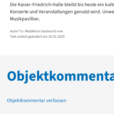
Die Kaiser-Friedrich-Halle bleibt bis heute ein k
Konzerte und Veranstaltungen genutzt wird. Unwei
Musikpavillon.
Autor*in: Redaktion baukunst-nrw
Text zuletzt geändert am 26.02.2025
Objektkomment
Objektkommentar verfassen