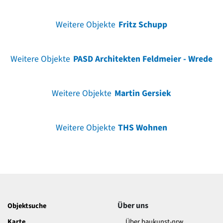
Weitere Objekte
Fritz Schupp
Weitere Objekte
PASD Architekten Feldmeier - Wrede
Weitere Objekte
Martin Gersiek
Weitere Objekte
THS Wohnen
Über uns
Objektsuche
Karte
Über baukunst-nrw