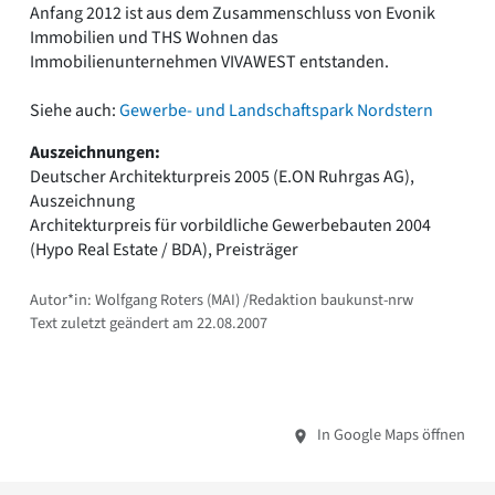
Anfang 2012 ist aus dem Zusammenschluss von Evonik
Immobilien und THS Wohnen das
Immobilienunternehmen VIVAWEST entstanden.
Siehe auch:
Gewerbe- und Landschaftspark Nordstern
Auszeichnungen:
Deutscher Architekturpreis 2005 (E.ON Ruhrgas AG),
Auszeichnung
Architekturpreis für vorbildliche Gewerbebauten 2004
(Hypo Real Estate / BDA), Preisträger
Autor*in: Wolfgang Roters (MAI) /Redaktion baukunst-nrw
Text zuletzt geändert am 22.08.2007
In Google Maps öffnen