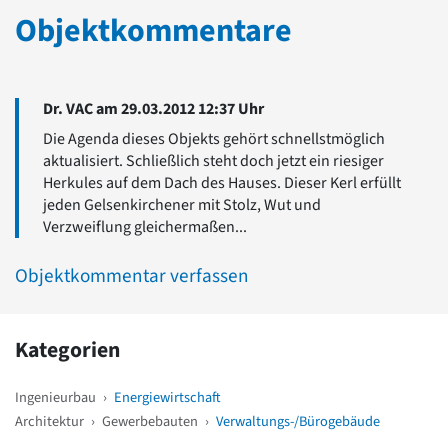
Objektkommentare
Dr. VAC am 29.03.2012 12:37 Uhr
Die Agenda dieses Objekts gehört schnellstmöglich
aktualisiert. Schließlich steht doch jetzt ein riesiger
Herkules auf dem Dach des Hauses. Dieser Kerl erfüllt
jeden Gelsenkirchener mit Stolz, Wut und
Verzweiflung gleichermaßen...
Objektkommentar verfassen
Kategorien
Ingenieurbau
›
Energiewirtschaft
Architektur
›
Gewerbebauten
›
Verwaltungs-/Bürogebäude