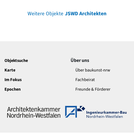
Weitere Objekte
JSWD Architekten
Über uns
Objektsuche
Karte
Über baukunst-nrw
Im Fokus
Fachbeirat
Epochen
Freunde & Förderer