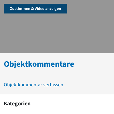
Zustimmen & Video anzeigen
Objektkommentare
Objektkommentar verfassen
Kategorien