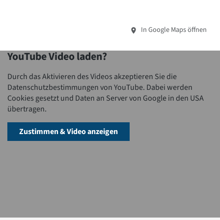
In Google Maps öffnen
YouTube Video laden?
Durch das Aktivieren des Videos akzeptieren Sie die
Datenschutzbestimmungen von YouTube. Dabei werden
Cookies gesetzt und Daten an Server von Google in den USA
übertragen.
Zustimmen & Video anzeigen