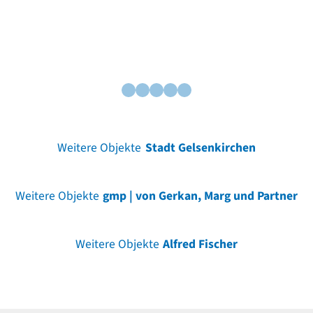
Weitere Objekte
Stadt Gelsenkirchen
Weitere Objekte
gmp | von Gerkan, Marg und Partner
Weitere Objekte
Alfred Fischer