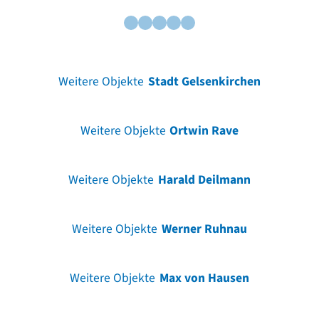
Weitere Objekte
Stadt Gelsenkirchen
Weitere Objekte
Ortwin Rave
Weitere Objekte
Harald Deilmann
Weitere Objekte
Werner Ruhnau
Weitere Objekte
Max von Hausen