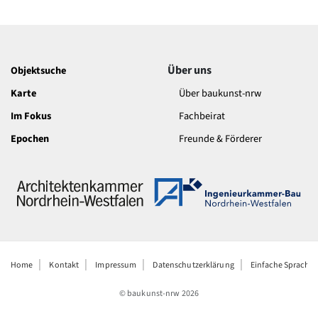
Über uns
Objektsuche
Karte
Über baukunst-nrw
Im Fokus
Fachbeirat
Epochen
Freunde & Förderer
Home
Kontakt
Impressum
Datenschutzerklärung
Einfache Sprache
© baukunst-nrw
2026