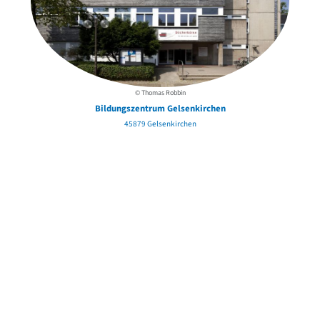
© Thomas Robbin
Bildungszentrum Gelsenkirchen
45879 Gelsenkirchen