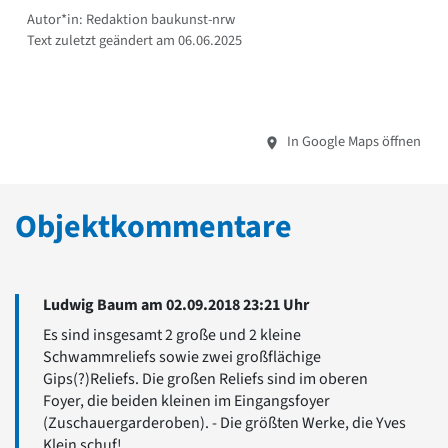
Autor*in: Redaktion baukunst-nrw
Text zuletzt geändert am 06.06.2025
In Google Maps öffnen
Objektkommentare
Ludwig Baum am 02.09.2018 23:21 Uhr
Es sind insgesamt 2 große und 2 kleine
Schwammreliefs sowie zwei großflächige
Gips(?)Reliefs. Die großen Reliefs sind im oberen
Foyer, die beiden kleinen im Eingangsfoyer
(Zuschauergarderoben). - Die größten Werke, die Yves
Klein schuf!