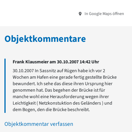
In Google Maps öffnen
Objektkommentare
Frank Klausmeier am 30.10.2007 14:42 Uhr
30.10.2007 In Sassnitz auf Rügen habe ich vor 2
Wochen am Hafen eine gerade fertig gestellte Brücke
bewundert. Ich sehe das diese ihren Ursprung hier
genommen hat. Das begehen der Brücke ist für
manche wohl eine Herausforderung wegen ihrer
Leichtigkeit ( Netzkonstuktion des Geländers ) und
dem Bogen, den die Brücke beschreibt.
Objektkommentar verfassen