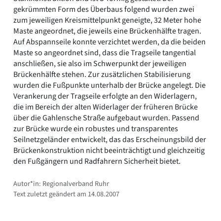
gekrümmten Form des Überbaus folgend wurden zwei
zum jeweiligen Kreismittelpunkt geneigte, 32 Meter hohe
Maste angeordnet, die jeweils eine Brückenhälfte tragen.
Auf Abspannseile konnte verzichtet werden, da die beiden
Maste so angeordnet sind, dass die Tragseile tangential
anschließen, sie also im Schwerpunkt der jeweiligen
Brückenhälfte stehen. Zur zusätzlichen Stabilisierung
wurden die Fußpunkte unterhalb der Brücke angelegt. Die
Verankerung der Tragseile erfolgte an den Widerlagern,
die im Bereich der alten Widerlager der früheren Brücke
über die Gahlensche Straße aufgebaut wurden. Passend
zur Brücke wurde ein robustes und transparentes
Seilnetzgeländer entwickelt, das das Erscheinungsbild der
Brückenkonstruktion nicht beeinträchtigt und gleichzeitig
den Fußgängern und Radfahrern Sicherheit bietet.
Autor*in: Regionalverband Ruhr
Text zuletzt geändert am 14.08.2007