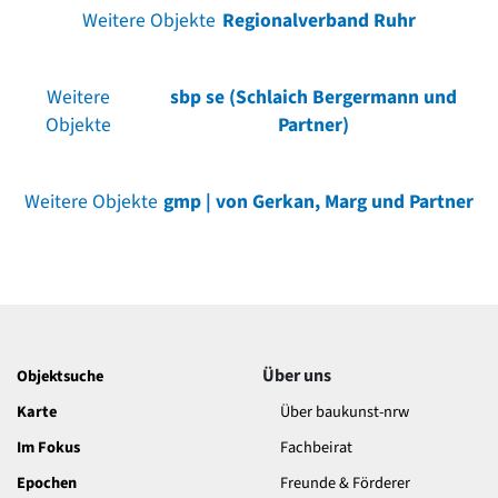
Weitere Objekte
Regionalverband Ruhr
Weitere
sbp se (Schlaich Bergermann und
Objekte
Partner)
Weitere Objekte
gmp | von Gerkan, Marg und Partner
Über uns
Objektsuche
Karte
Über baukunst-nrw
Im Fokus
Fachbeirat
Epochen
Freunde & Förderer