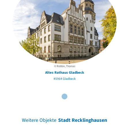
© Robbin, Thomas
Altes Rathaus Gladbeck
45964 Gladbeck
Weitere Objekte
Stadt Recklinghausen