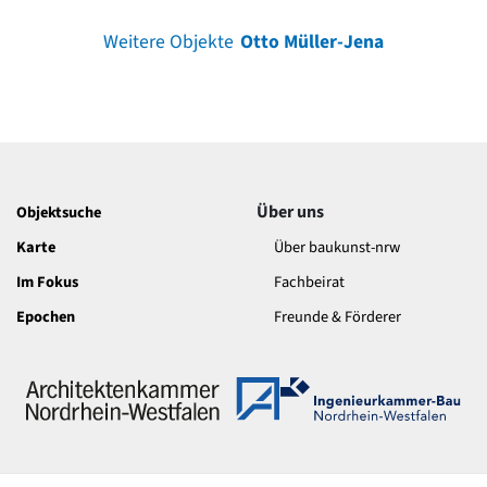
Weitere Objekte
Otto Müller-Jena
Über uns
Objektsuche
Karte
Über baukunst-nrw
Im Fokus
Fachbeirat
Epochen
Freunde & Förderer