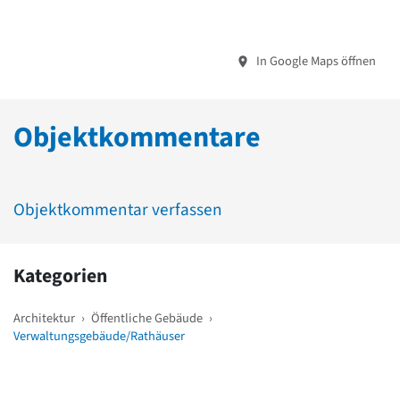
In Google Maps öffnen
Objektkommentare
Objektkommentar verfassen
Kategorien
Architektur
›
Öffentliche Gebäude
›
Verwaltungsgebäude/Rathäuser