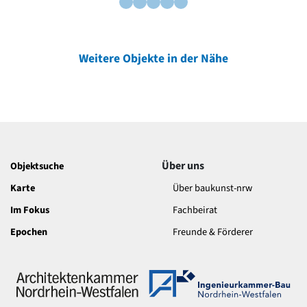
Weitere Objekte in der Nähe
Über uns
Objektsuche
Karte
Über baukunst-nrw
Im Fokus
Fachbeirat
Epochen
Freunde & Förderer