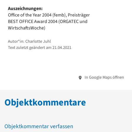
Auszeichnungen:
Office of the Year 2004 (femb), Preisträger
BEST OFFICE Award 2004 (ORGATEC und
WirtschaftsWoche)
Autor*in: Charlotte Juhl
Text zuletzt geändert am 21.04.2021
In Google Maps öffnen
Objektkommentare
Objektkommentar verfassen