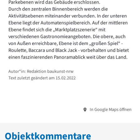
Parkebenen wird das Gebäude erschlossen.
Durch den zentralen Binnenbereich werden die
Aktivitätsebenen miteinander verbunden. In der unteren
Ebene liegt der Automatenspielbereich. Auf der mittleren
Ebene findet sich die „Marktplatzszenerie“ mit
verschiedenen Gastronomieangeboten. Die obere, auch
von Außen erreichbare, Ebene ist dem „großen Spiel“ -
Roulette, Baccara und Black Jack - vorbehalten und bietet
einen faszinierenden Panoramablick weit über das Land.
Autor*in: Redaktion baukunst-nrw
Text zuletzt geändert am 15.02.2022
In Google Maps öffnen
Objektkommentare