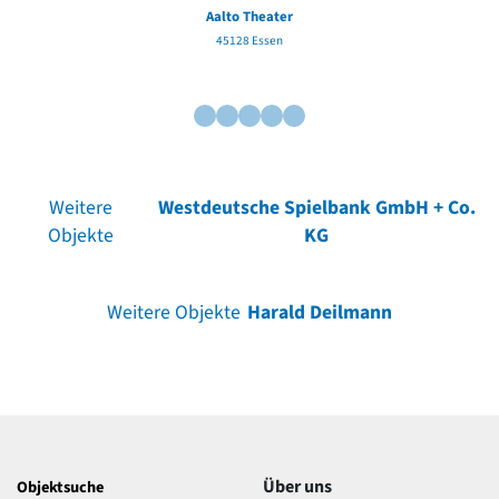
Aalto Theater
45128 Essen
Weitere
Westdeutsche Spielbank GmbH + Co.
Objekte
KG
Weitere Objekte
Harald Deilmann
Über uns
Objektsuche