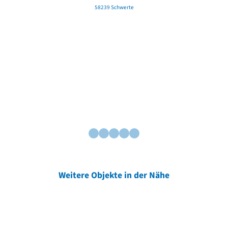
58239 Schwerte
Weitere Objekte in der Nähe