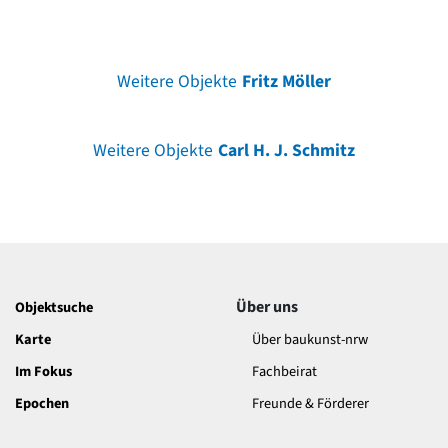
Weitere Objekte
Fritz Möller
Weitere Objekte
Carl H. J. Schmitz
Über uns
Objektsuche
Karte
Über baukunst-nrw
Im Fokus
Fachbeirat
Epochen
Freunde & Förderer