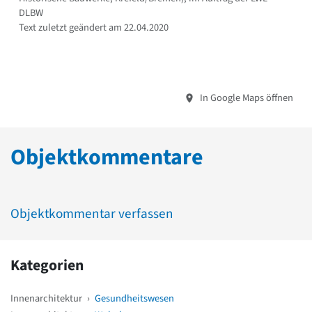
DLBW
Text zuletzt geändert am 22.04.2020
In Google Maps öffnen
Objektkommentare
Objektkommentar verfassen
Kategorien
Innenarchitektur
›
Gesundheitswesen