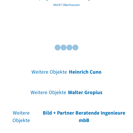
46047 Oberhausen
Weitere Objekte
Heinrich Cuno
Weitere Objekte
Walter Gropius
Weitere
Bild + Partner Beratende Ingenieure
Objekte
mbB