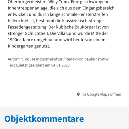
Oberbürgermeisters Willy Cuno. Eine geschwungene
Innentreppenanlage, die sich aus dem Eingangsbereich
entwickelt und durch lange schmale Fensterstreifen
beleuchtet ist, bestimmt die klassizistisch-strenge
Fassadengestaltung. Der kubische Baukörper ist von
strenger Schlichtheit. Die Villa Cuno wurde Mitte der
1990er Jahre umgebaut und wird heute von einem
Kindergarten genutzt.
Autor*in: Route Industriekultur / Redaktion baukunst-nrw
Text zuletzt geändert am 04.01.2023
In Google Maps öffnen
Objektkommentare