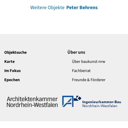
Weitere Objekte
Peter Behrens
Über uns
Objektsuche
Karte
Über baukunst-nrw
Im Fokus
Fachbeirat
Epochen
Freunde & Förderer