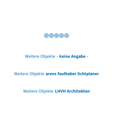
Weitere Objekte
- keine Angabe -
Weitere Objekte
arens faulhaber lichtplaner
Weitere Objekte
LHVH Architekten