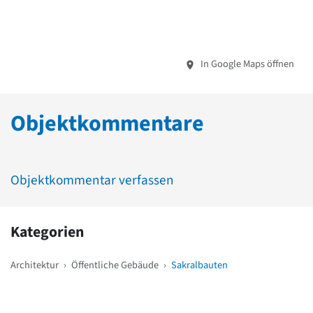
In Google Maps öffnen
Objektkommentare
Objektkommentar verfassen
Kategorien
Architektur
›
Öffentliche Gebäude
›
Sakralbauten