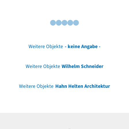
Weitere Objekte
- keine Angabe -
Weitere Objekte
Wilhelm Schneider
Weitere Objekte
Hahn Helten Architektur