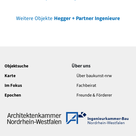
Weitere Objekte
Hegger + Partner Ingenieure
Über uns
Objektsuche
Karte
Über baukunst-nrw
Im Fokus
Fachbeirat
Epochen
Freunde & Förderer