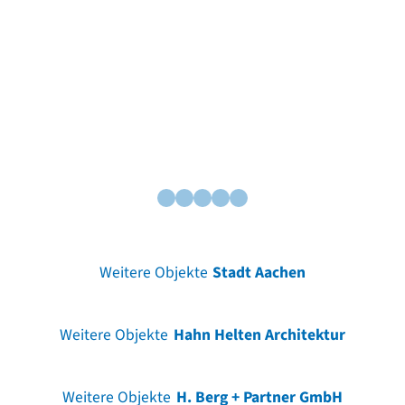
Ce
Weitere Objekte
Stadt Aachen
Weitere Objekte
Hahn Helten Architektur
Weitere Objekte
H. Berg + Partner GmbH