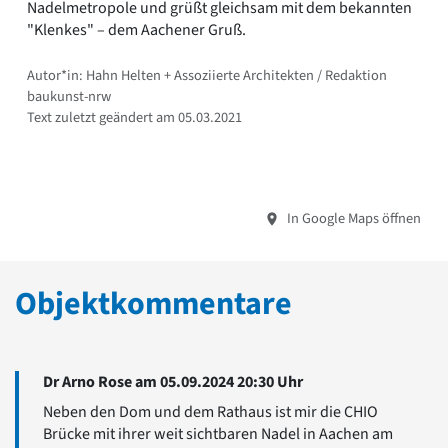
Nadelmetropole und grüßt gleichsam mit dem bekannten
"Klenkes" – dem Aachener Gruß.
Autor*in: Hahn Helten + Assoziierte Architekten / Redaktion
baukunst-nrw
Text zuletzt geändert am 05.03.2021
In Google Maps öffnen
Objektkommentare
Dr Arno Rose am 05.09.2024 20:30 Uhr
Neben den Dom und dem Rathaus ist mir die CHIO
Brücke mit ihrer weit sichtbaren Nadel in Aachen am