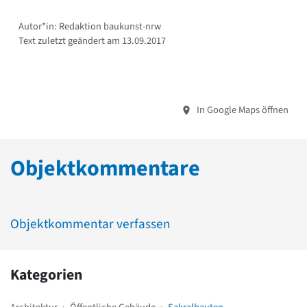
Autor*in: Redaktion baukunst-nrw
Text zuletzt geändert am 13.09.2017
In Google Maps öffnen
Objektkommentare
Objektkommentar verfassen
Kategorien