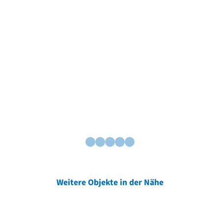
Weitere Objekte in der Nähe