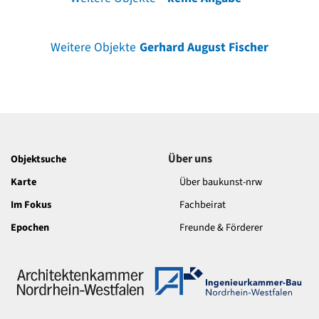
Weitere Objekte
Gerhard August Fischer
Über uns
Objektsuche
Karte
Über baukunst-nrw
Im Fokus
Fachbeirat
Epochen
Freunde & Förderer