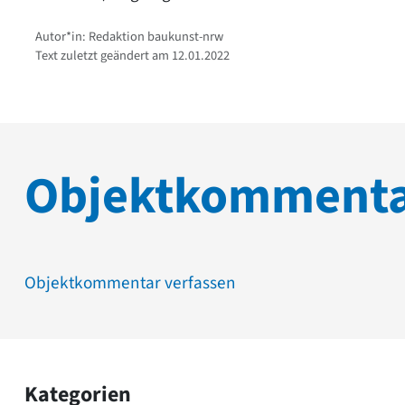
Autor*in: Redaktion baukunst-nrw
Text zuletzt geändert am 12.01.2022
Objektkomment
Objektkommentar verfassen
Kategorien