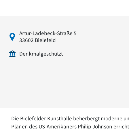
Artur-Ladebeck-Straße 5
33602 Bielefeld
Denkmalgeschützt
Die Bielefelder Kunsthalle beherbergt moderne u
Plänen des US-Amerikaners Philip Johnson errichte