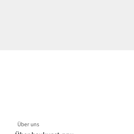
Über uns