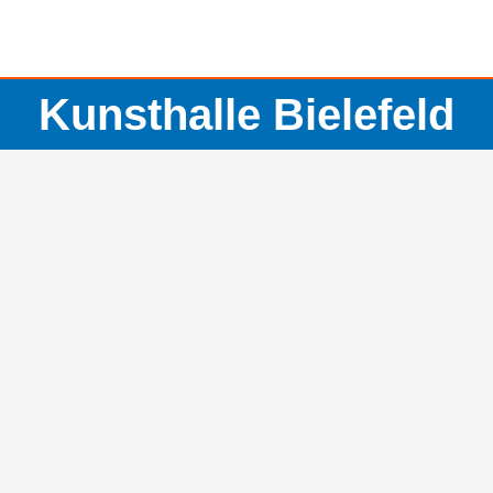
Kunsthalle Bielefeld