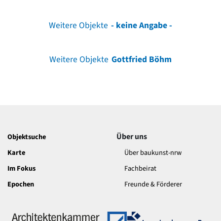
Weitere Objekte
- keine Angabe -
Weitere Objekte
Gottfried Böhm
Über uns
Objektsuche
Karte
Über baukunst-nrw
Im Fokus
Fachbeirat
Epochen
Freunde & Förderer