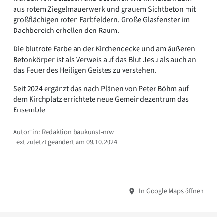
aus rotem Ziegelmauerwerk und grauem Sichtbeton mit
großflächigen roten Farbfeldern. Große Glasfenster im
Dachbereich erhellen den Raum.
Die blutrote Farbe an der Kirchendecke und am äußeren
Betonkörper ist als Verweis auf das Blut Jesu als auch an
das Feuer des Heiligen Geistes zu verstehen.
Seit 2024 ergänzt das nach Plänen von Peter Böhm auf
dem Kirchplatz errichtete neue Gemeindezentrum das
Ensemble.
Autor*in: Redaktion baukunst-nrw
Text zuletzt geändert am 09.10.2024
In Google Maps öffnen