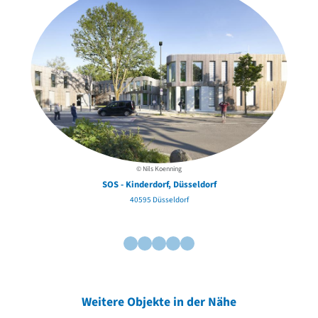
© Nils Koenning
SOS - Kinderdorf, Düsseldorf
40595 Düsseldorf
Weitere Objekte in der Nähe