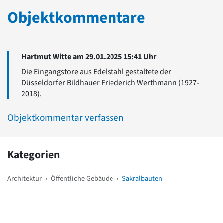
Objektkommentare
Hartmut Witte am 29.01.2025 15:41 Uhr
Die Eingangstore aus Edelstahl gestaltete der
Düsseldorfer Bildhauer Friederich Werthmann (1927-
2018).
Objektkommentar verfassen
Kategorien
Architektur
›
Öffentliche Gebäude
›
Sakralbauten
Weitere Objekte