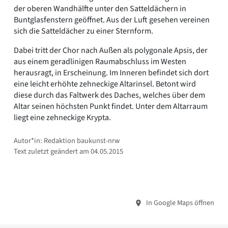
der oberen Wandhälfte unter den Satteldächern in
Buntglasfenstern geöffnet. Aus der Luft gesehen vereinen
sich die Satteldächer zu einer Sternform.
Dabei tritt der Chor nach Außen als polygonale Apsis, der
aus einem geradlinigen Raumabschluss im Westen
herausragt, in Erscheinung. Im Inneren befindet sich dort
eine leicht erhöhte zehneckige Altarinsel. Betont wird
diese durch das Faltwerk des Daches, welches über dem
Altar seinen höchsten Punkt findet. Unter dem Altarraum
liegt eine zehneckige Krypta.
Autor*in: Redaktion baukunst-nrw
Text zuletzt geändert am 04.05.2015
In Google Maps öffnen