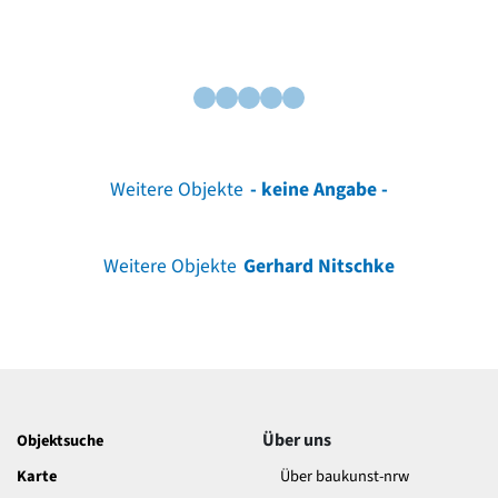
Weitere Objekte
- keine Angabe -
Weitere Objekte
Gerhard Nitschke
Über uns
Objektsuche
Karte
Über baukunst-nrw