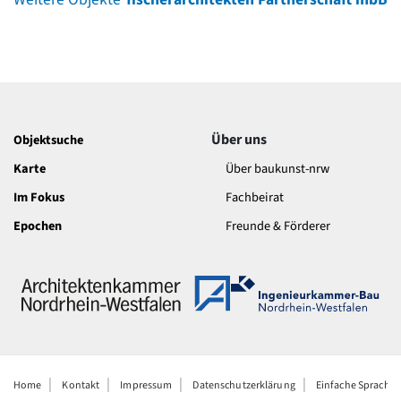
Über uns
Objektsuche
Karte
Über baukunst-nrw
Im Fokus
Fachbeirat
Epochen
Freunde & Förderer
Home
Kontakt
Impressum
Datenschutzerklärung
Einfache Sprache