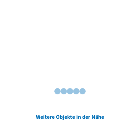
Weitere Objekte in der Nähe