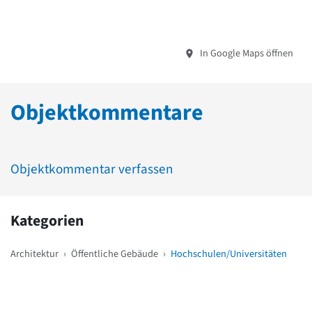
In Google Maps öffnen
Objektkommentare
Objektkommentar verfassen
Kategorien
Architektur
›
Öffentliche Gebäude
›
Hochschulen/Universitäten
Weitere Objekte